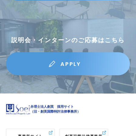
説明会・インターン
応募フォーム
説明会・インターンのご応募はこちら
APPLY
弁理士法人創英 採用サイト
（旧・創英国際特許法律事務所）