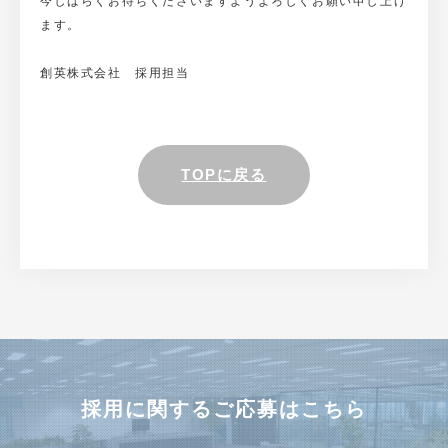
今しばらくお待ちくださいますようよろしくお願い申し上げ
ます。
説明会・インターン
創英株式会社 採用担当
応募フォーム
TOPに戻る
採用に関するご応募はこちら