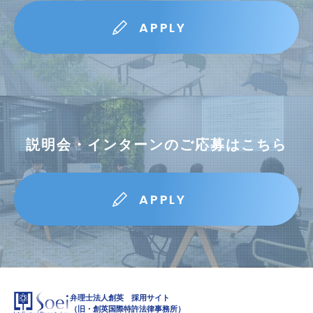
APPLY
説明会・インターンのご応募はこちら
APPLY
弁理士法人創英 採用サイト
（旧・創英国際特許法律事務所）